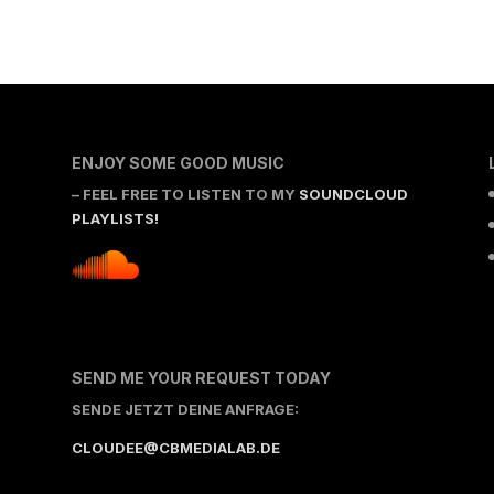
ENJOY SOME GOOD MUSIC
– FEEL FREE TO LISTEN TO MY
SOUNDCLOUD
PLAYLISTS!
SEND ME YOUR REQUEST TODAY
SENDE JETZT DEINE ANFRAGE:
CLOUDEE@CBMEDIALAB.DE