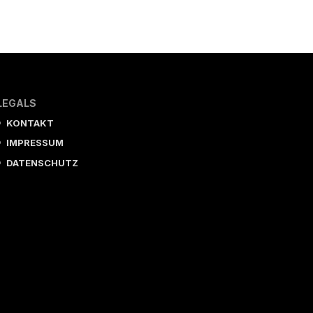
LEGALS
KONTAKT
IMPRESSUM
DATENSCHUTZ