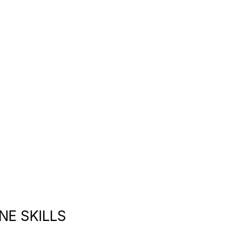
NE SKILLS